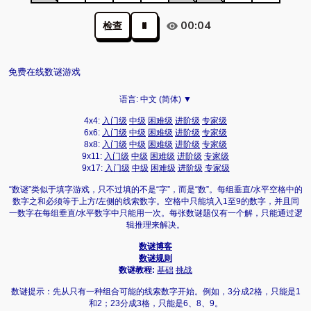
00:04
检查
免费在线数谜游戏
语言:
中文 (简体) ▼
4x4:
入门级
中级
困难级
进阶级
专家级
6x6:
入门级
中级
困难级
进阶级
专家级
8x8:
入门级
中级
困难级
进阶级
专家级
9x11:
入门级
中级
困难级
进阶级
专家级
9x17:
入门级
中级
困难级
进阶级
专家级
“数谜”类似于填字游戏，只不过填的不是“字”，而是“数”。每组垂直/水平空格中的
数字之和必须等于上方/左侧的线索数字。空格中只能填入1至9的数字，并且同
一数字在每组垂直/水平数字中只能用一次。每张数谜题仅有一个解，只能通过逻
辑推理来解决。
数谜博客
数谜规则
数谜教程:
基础
挑战
数谜提示：先从只有一种组合可能的线索数字开始。例如，3分成2格，只能是1
和2；23分成3格，只能是6、8、9。