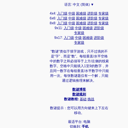
语言:
中文 (简体) ▼
4x4:
入门级
中级
困难级
进阶级
专家级
6x6:
入门级
中级
困难级
进阶级
专家级
8x8:
入门级
中级
困难级
进阶级
专家级
9x11:
入门级
中级
困难级
进阶级
专家级
9x17:
入门级
中级
困难级
进阶级
专家级
“数谜”类似于填字游戏，只不过填的不
是“字”，而是“数”。每组垂直/水平空格
中的数字之和必须等于上方/左侧的线索
数字。空格中只能填入1至9的数字，并
且同一数字在每组垂直/水平数字中只能
用一次。每张数谜题仅有一个解，只能
通过逻辑推理来解决。
数谜博客
数谜规则
数谜教程:
基础
挑战
数谜提示：您可以用方向键来上下左右
移动。
最适平台: 电脑
切换到:
手机